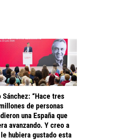
 Sánchez: “Hace tres
millones de personas
dieron una España que
era avanzando. Y creo a
le hubiera gustado esta