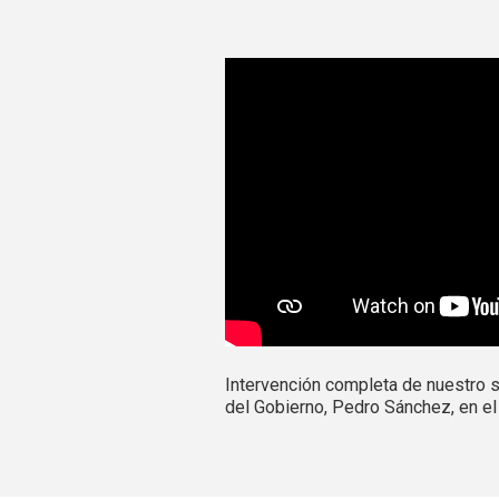
Intervención completa de nuestro s
del Gobierno, Pedro Sánchez, en el 