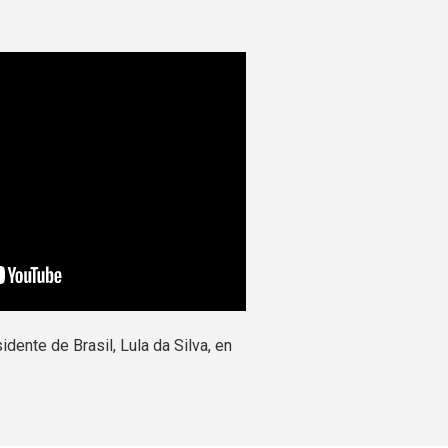
dente de Brasil, Lula da Silva, en