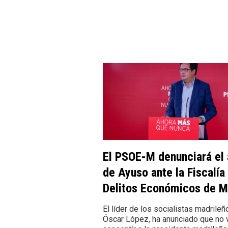
El PSOE-M denunciará el 
de Ayuso ante la Fiscalía
Delitos Económicos de M
El líder de los socialistas madrileñ
Óscar López, ha anunciado que no 