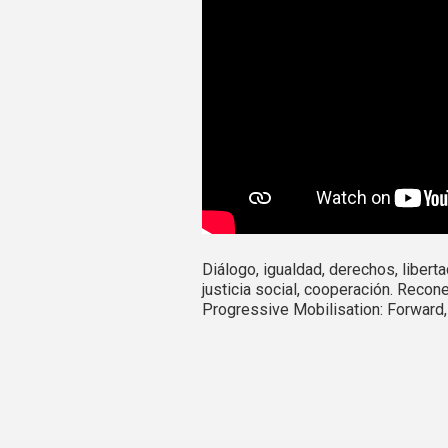
Diálogo, igualdad, derechos, libert
justicia social, cooperación. Recone
Progressive Mobilisation: Forward,